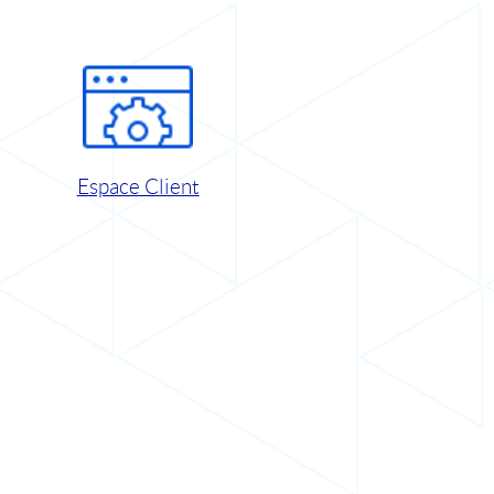
Espace Client