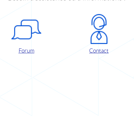
Forum
Contact