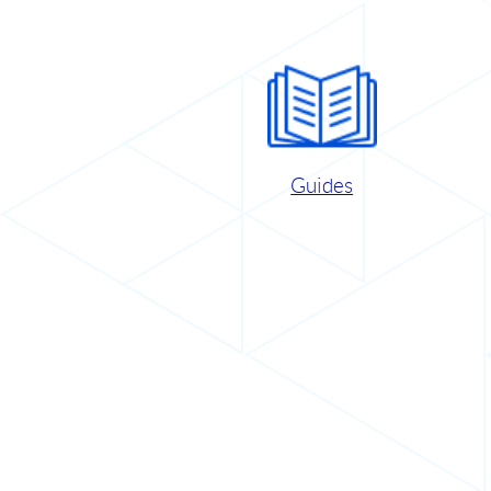
Guides