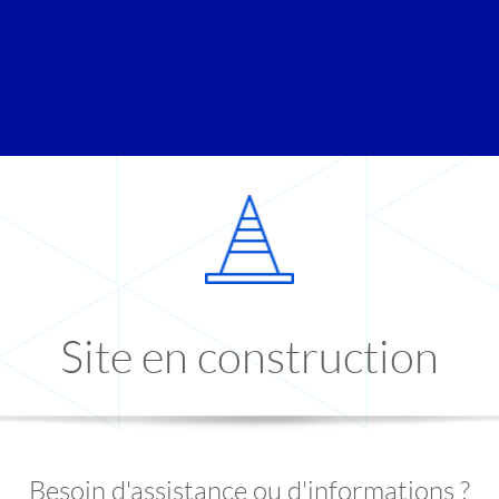
Site en construction
Besoin d'assistance ou d'informations ?